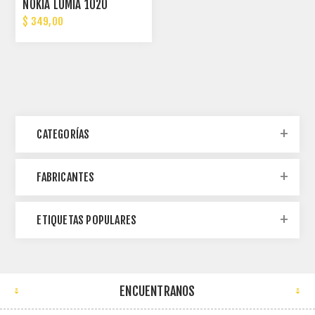
NOKIA LUMIA 1020
$ 349,00
CATEGORÍAS
FABRICANTES
ETIQUETAS POPULARES
ENCUENTRANOS