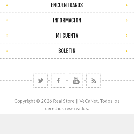
ENCUENTRANOS
INFORMACION
MI CUENTA
BOLETIN
Copyright © 2026 Real Store || VeCaNet. Todos los
derechos reservados.