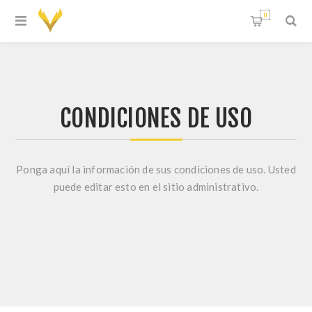
0
CONDICIONES DE USO
Ponga aquí la información de sus condiciones de uso. Usted
puede editar esto en el sitio administrativo.