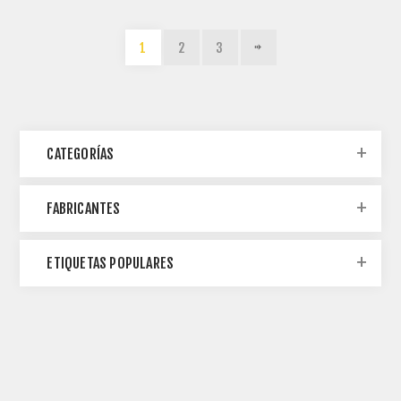
1
2
3
CATEGORÍAS
FABRICANTES
ETIQUETAS POPULARES