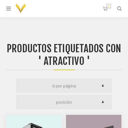
0
PRODUCTOS ETIQUETADOS CON
' ATRACTIVO '