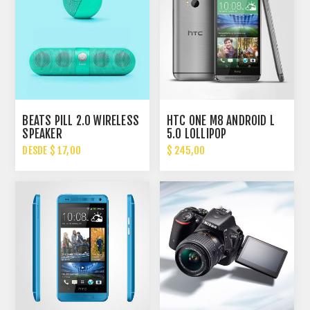
BEATS PILL 2.0 WIRELESS
HTC ONE M8 ANDROID L
SPEAKER
5.0 LOLLIPOP
DESDE $ 17,00
$ 245,00