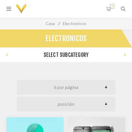
0
Casa
/
Electronicos
ELECTRONICOS
SELECT SUBCATEGORY