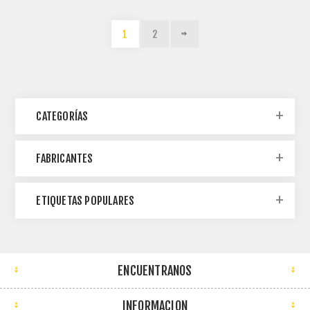
1
2
CATEGORÍAS
FABRICANTES
ETIQUETAS POPULARES
ENCUENTRANOS
INFORMACION