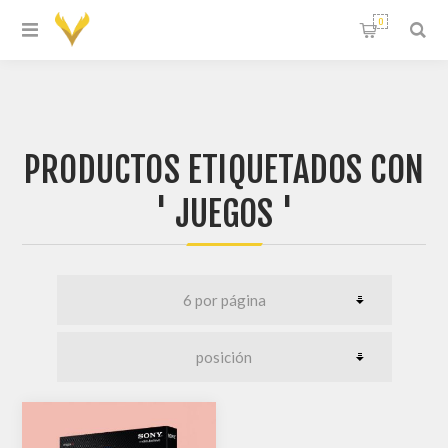
0
PRODUCTOS ETIQUETADOS CON
' JUEGOS '