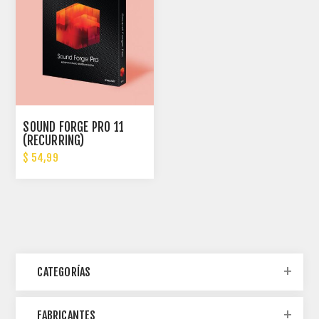
SOUND FORGE PRO 11
(RECURRING)
$ 54,99
CATEGORÍAS
FABRICANTES