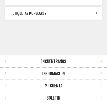
ETIQUETAS POPULARES
ENCUENTRANOS
INFORMACION
MI CUENTA
BOLETIN