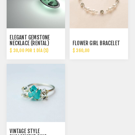
ELEGANT GEMSTONE
NECKLACE (RENTAL)
FLOWER GIRL BRACELET
$ 30,00 POR 1 DÍA (S)
$ 360,00
VINTAGE STYLE