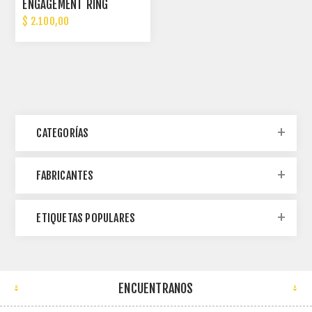
ENGAGEMENT RING
$ 2.100,00
CATEGORÍAS
FABRICANTES
ETIQUETAS POPULARES
ENCUENTRANOS