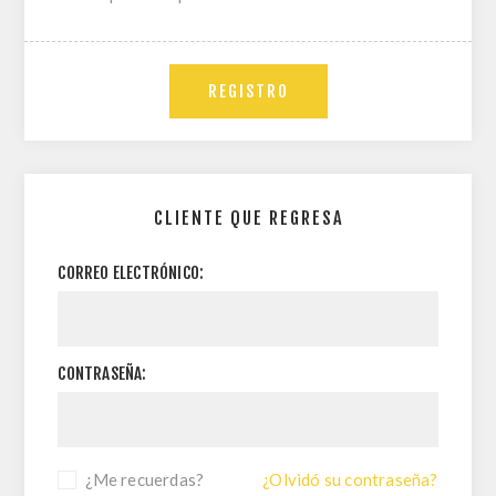
REGISTRO
CLIENTE QUE REGRESA
CORREO ELECTRÓNICO:
CONTRASEÑA:
¿Me recuerdas?
¿Olvidó su contraseña?