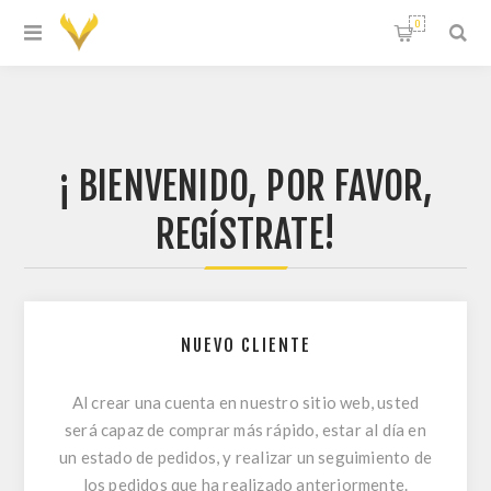
0
¡ BIENVENIDO, POR FAVOR,
REGÍSTRATE!
NUEVO CLIENTE
Al crear una cuenta en nuestro sitio web, usted
será capaz de comprar más rápido, estar al día en
un estado de pedidos, y realizar un seguimiento de
los pedidos que ha realizado anteriormente.