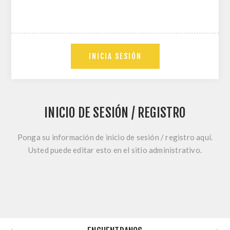
INICIA SESIÓN
INICIO DE SESIÓN / REGISTRO
Ponga su información de inicio de sesión / registro aquí.
Usted puede editar esto en el sitio administrativo.