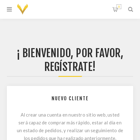
0
¡ BIENVENIDO, POR FAVOR,
REGÍSTRATE!
NUEVO CLIENTE
Al crear una cuenta en nuestro sitio web, usted
será capaz de comprar más rápido, estar al día en
un estado de pedidos, y realizar un seguimiento de
los pedidos que ha realizado anteriormente.