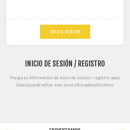
INICIA SESIÓN
INICIO DE SESIÓN / REGISTRO
Ponga su información de inicio de sesión / registro aquí.
Usted puede editar esto en el sitio administrativo.