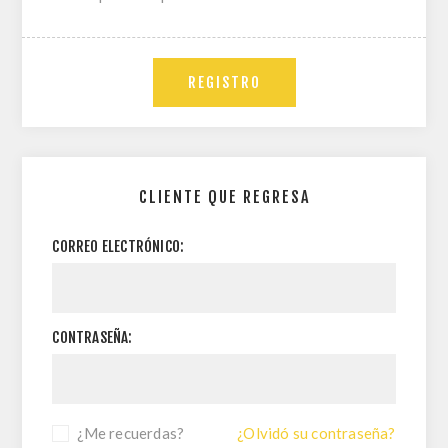
REGISTRO
CLIENTE QUE REGRESA
CORREO ELECTRÓNICO:
CONTRASEÑA:
¿Me recuerdas?
¿Olvidó su contraseña?