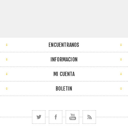
ENCUENTRANOS
INFORMACION
MI CUENTA
BOLETIN