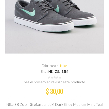
Fabricante:
Nike
Sku:
NK_ZSJ_MM
Sea el primero en revisar este producto
$ 30,00
Nike SB Zoom Stefan Janoski Dark Grey Medium Mint Teal