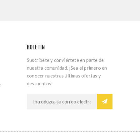
BOLETIN
Suscríbete y conviértete en parte de
nuestra comunidad. ¡Sea el primero en
conocer nuestras últimas ofertas y
descuentos!
e