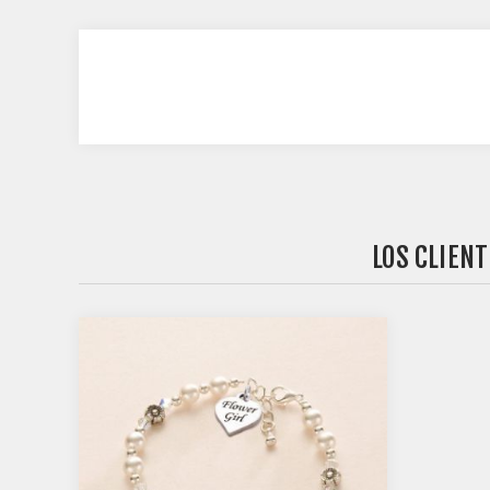
LOS CLIEN