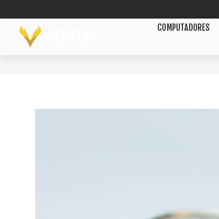
COMPUTADORES