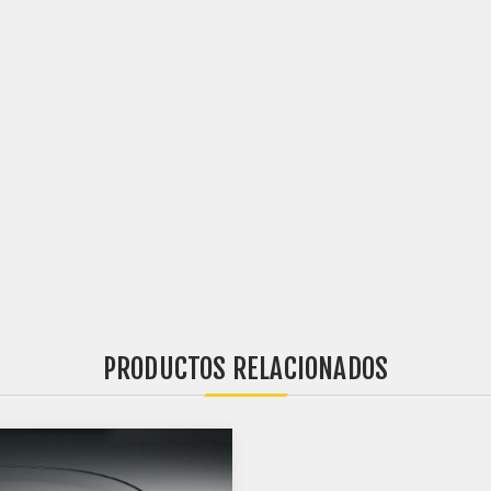
PRODUCTOS RELACIONADOS