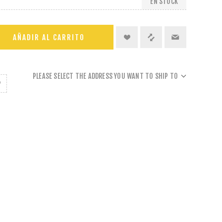
EN STOCK
AÑADIR AL CARRITO
PLEASE SELECT THE ADDRESS YOU WANT TO SHIP TO