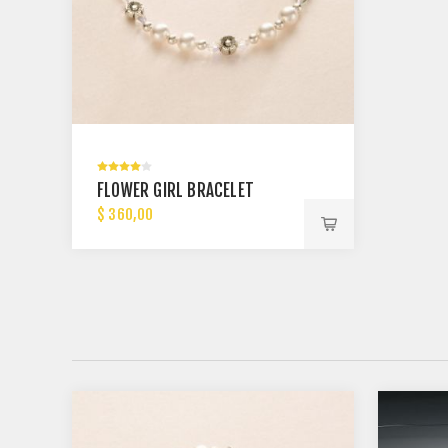
FLOWER GIRL BRACELET
$ 360,00