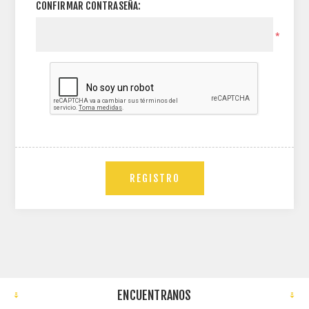
CONFIRMAR CONTRASEÑA:
*
REGISTRO
ENCUENTRANOS