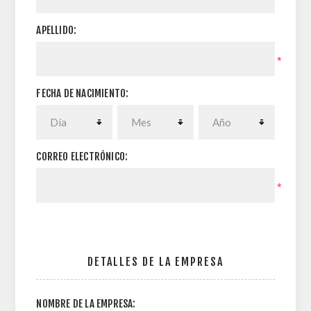
APELLIDO:
*
FECHA DE NACIMIENTO:
CORREO ELECTRÓNICO:
*
DETALLES DE LA EMPRESA
NOMBRE DE LA EMPRESA: