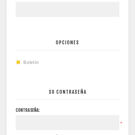
OPCIONES
Boletín
SU CONTRASEÑA
CONTRASEÑA:
*